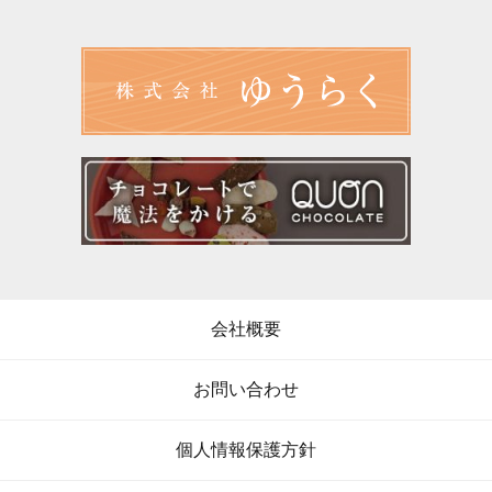
会社概要
お問い合わせ
個人情報保護方針