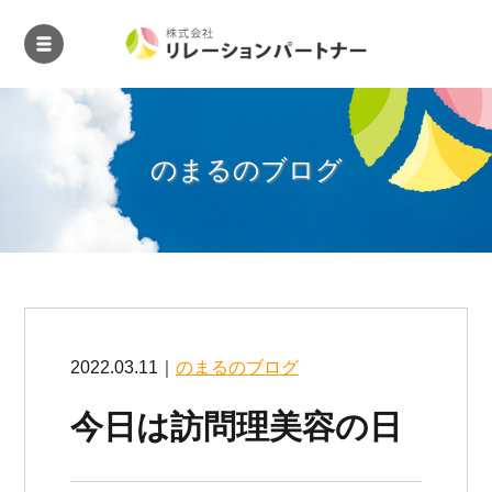
のまるのブログ
2022.03.11｜
のまるのブログ
今日は訪問理美容の日