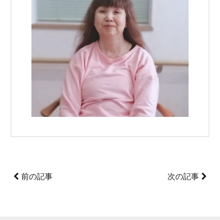
前の記事
次の記事